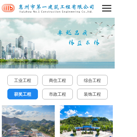
工业工程
商住工程
综合工程
获奖工程
市政工程
装饰工程