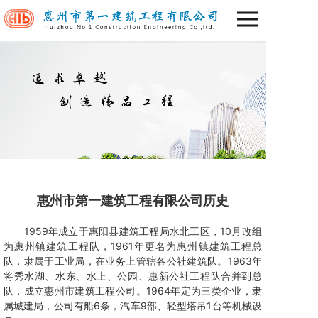
惠州市第一建筑工程有限公司历史
1959年成立于惠阳县建筑工程局水北工区，10月改组
为惠州镇建筑工程队，1961年更名为惠州镇建筑工程总
队，隶属于工业局，在业务上管辖各公社建筑队。1963年
将秀水湖、水东、水上、公园、惠新公社工程队合并到总
队，成立惠州市建筑工程公司。1964年定为三类企业，隶
属城建局，公司有船6条，汽车9部、轻型塔吊1台等机械设