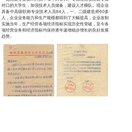
对口的大学生，加强技术人员储备，建设人才梯队。现企业
具备中高级职称专业技术人员84人，一、二级建造师60多
人，企业业务能力和生产规模都得到了大幅提高，企业改制
实施当年，生产经营各项经济指标实现历史性突破，至今各
项经营业务和经济指标均保持逐年递增稳步增长的良好发展
趋势。