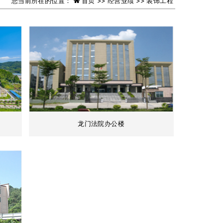
您当前所在的位置：
首页 >>
经营业绩 >>
装饰工程
龙门法院办公楼