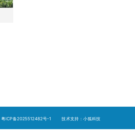
ICP备2025512482号-1
技术支持：小狐科技