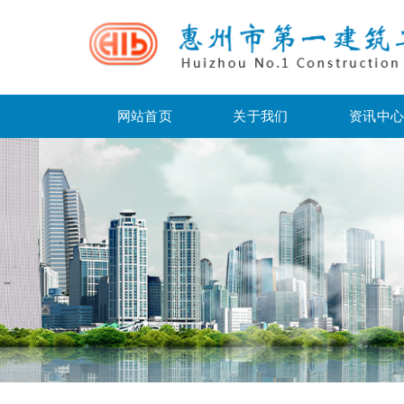
网站首页
关于我们
资讯中