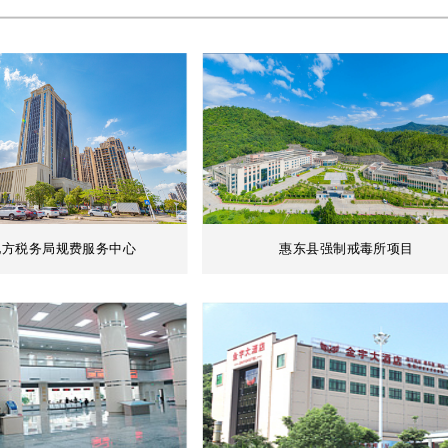
地方税务局规费服务中心
惠东县强制戒毒所项目