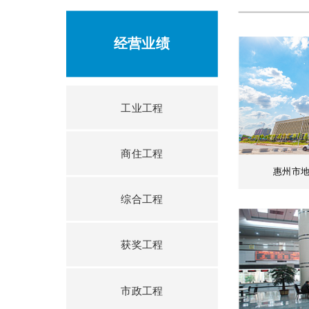
经营业绩
工业工程
商住工程
惠州市
综合工程
获奖工程
市政工程