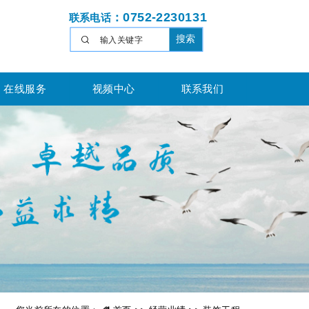
：
0752-2230131
联系电话
搜索
在线服务
视频中心
联系我们