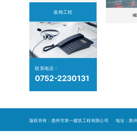
装饰工程
城
联系电话：
0752-2230131
版权所有：惠州市第一建筑工程有限公司 地址：