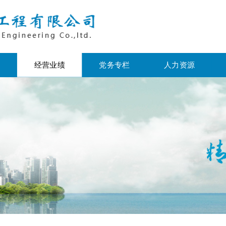
心
经营业绩
党务专栏
人力资源